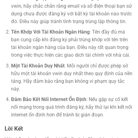
vwin, hãy chắc chắn rằng email và số điện thoại bạn sử
dụng chưa được đăng ký với bất kỳ tài khoản nào trước
đó. Điều này giúp tránh tình trạng trùng lặp thông tin.
Tên Khớp Với Tài Khoản Ngân Hàng
: Tên đầy đủ mà
bạn cung cấp khi đăng ký phải trùng khớp với tên trên
tài khoản ngân hàng của bạn. Điều này rất quan trọng
trong việc thực hiện các giao dịch tài chính với nhà cái.
Một Tài Khoản Duy Nhất
: Mỗi người chỉ được phép sở
hữu một tài khoản vwin duy nhất theo quy định của nền
tảng. Hãy đảm bảo rằng bạn không vi phạm quy tắc
này.
Đảm Bảo Kết Nối Internet Ổn Định
: Nếu gặp sự cố kết
nối mạng trong quá trình đăng ký, hãy thử lại khi kết nối
internet ổn định hơn để tránh bị gián đoạn.
Lời Kết