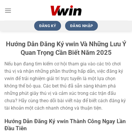
Chuyển
đến
nội
dung
ĐĂNG KÝ
ĐĂNG NHẬP
Hướng Dẫn Đăng Ký vwin Và Những Lưu Ý
Quan Trọng Cần Biết Năm 2025
Nếu bạn đang tìm kiếm cơ hội tham gia vào các trò chơi
thú vị và nhận những phần thưởng hấp dẫn, việc đăng ký
vwin để trải nghiệm giải trí trực tuyến là một lựa chọn
không thể bỏ qua. Các bet thủ đã sẵn sàng khám phá
những phút giây thú vị và cảm xúc trong các trận đấu
chưa? Hãy cùng theo dõi bài viết này để biết cách đăng ký
tài khoản một cách nhanh chóng và thuận tiện.
Hướng Dẫn Đăng Ký vwin Thành Công Ngay Lần
Đầu Tiên