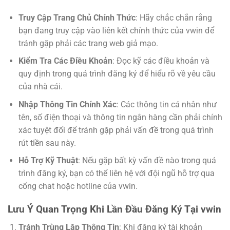
Truy Cập Trang Chủ Chính Thức
: Hãy chắc chắn rằng
bạn đang truy cập vào liên kết chính thức của vwin để
tránh gặp phải các trang web giả mạo.
Kiểm Tra Các Điều Khoản
: Đọc kỹ các điều khoản và
quy định trong quá trình đăng ký để hiểu rõ về yêu cầu
của nhà cái.
Nhập Thông Tin Chính Xác
: Các thông tin cá nhân như
tên, số điện thoại và thông tin ngân hàng cần phải chính
xác tuyệt đối để tránh gặp phải vấn đề trong quá trình
rút tiền sau này.
Hỗ Trợ Kỹ Thuật
: Nếu gặp bất kỳ vấn đề nào trong quá
trình đăng ký, bạn có thể liên hệ với đội ngũ hỗ trợ qua
cổng chat hoặc hotline của vwin.
Lưu Ý Quan Trọng Khi Lần Đầu Đăng Ký Tại vwin
Tránh Trùng Lặp Thông Tin
: Khi đăng ký tài khoản